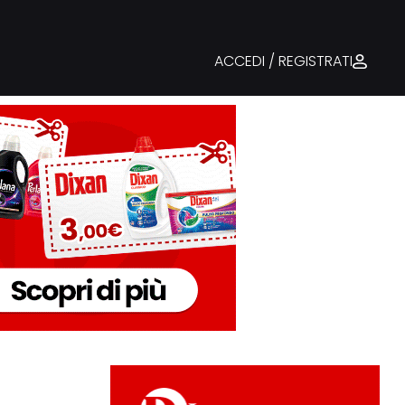
ACCEDI / REGISTRATI