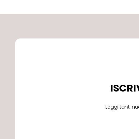
ISCRI
Leggi tanti nu