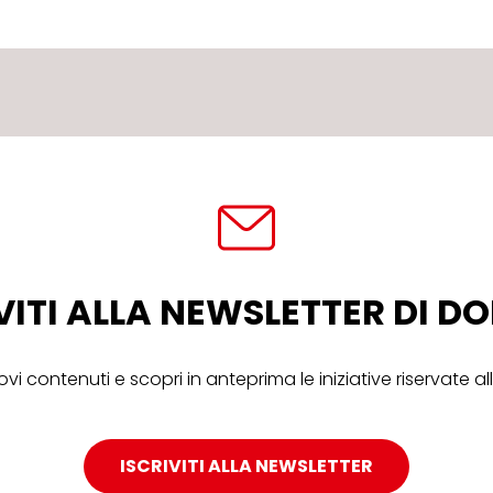
VITI ALLA NEWSLETTER DI 
ovi contenuti e scopri in anteprima le iniziative riservate 
ISCRIVITI ALLA NEWSLETTER