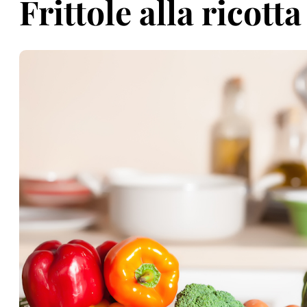
Frittole alla ricotta