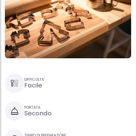
DIFFICOLTA'
Facile
PORTATA
Secondo
TEMPO DI PREPARAZIONE