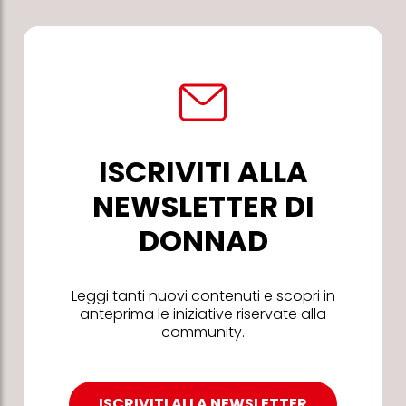
ISCRIVITI ALLA
NEWSLETTER DI
DONNAD
Leggi tanti nuovi contenuti e scopri in
anteprima le iniziative riservate alla
community.
ISCRIVITI ALLA NEWSLETTER