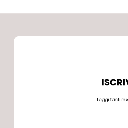
ISCRI
Leggi tanti nu