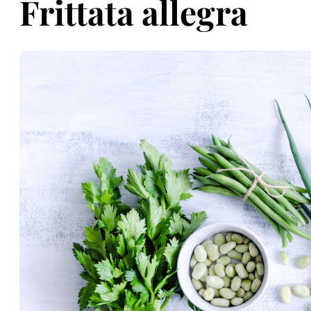
Frittata allegra