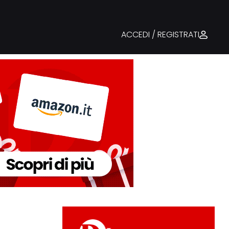
ACCEDI / REGISTRATI