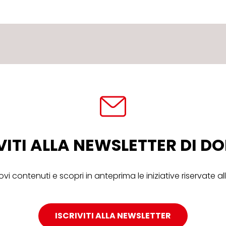
VITI ALLA NEWSLETTER DI 
ovi contenuti e scopri in anteprima le iniziative riservate 
ISCRIVITI ALLA NEWSLETTER