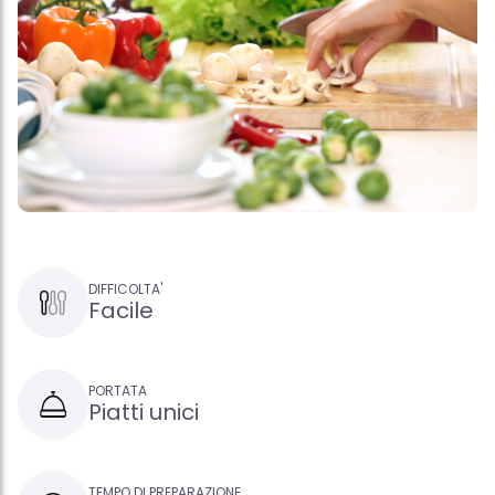
DIFFICOLTA'
Facile
PORTATA
Piatti unici
TEMPO DI PREPARAZIONE