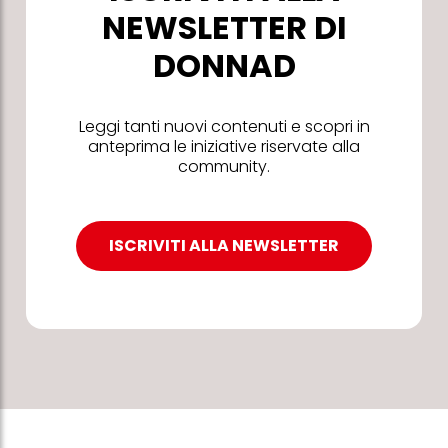
NEWSLETTER DI
DONNAD
Leggi tanti nuovi contenuti e scopri in
anteprima le iniziative riservate alla
community.
ISCRIVITI ALLA NEWSLETTER