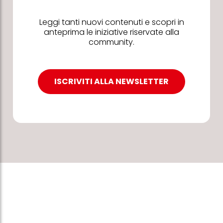
Leggi tanti nuovi contenuti e scopri in
anteprima le iniziative riservate alla
community.
ISCRIVITI ALLA NEWSLETTER