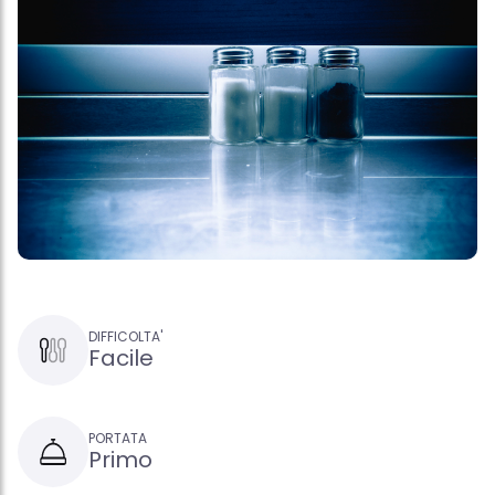
DIFFICOLTA'
Facile
PORTATA
Primo