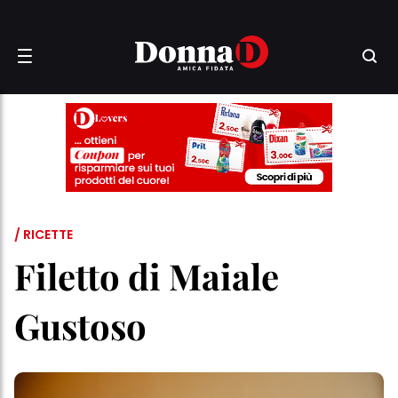
/ RICETTE
Filetto di Maiale
Gustoso