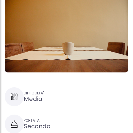
DIFFICOLTA'
Media
PORTATA
Secondo