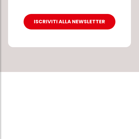
ISCRIVITI ALLA NEWSLETTER