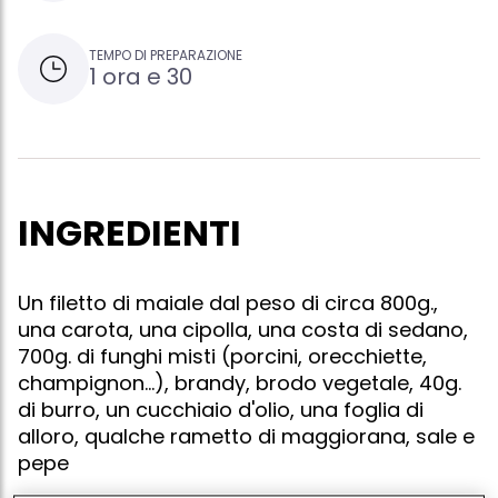
TEMPO DI PREPARAZIONE
1 ora e 30
INGREDIENTI
Un filetto di maiale dal peso di circa 800g.,
una carota, una cipolla, una costa di sedano,
700g. di funghi misti (porcini, orecchiette,
champignon...), brandy, brodo vegetale, 40g.
di burro, un cucchiaio d'olio, una foglia di
alloro, qualche rametto di maggiorana, sale e
pepe