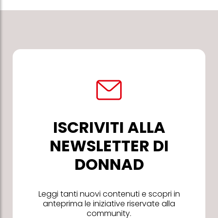
ISCRIVITI ALLA
NEWSLETTER DI
DONNAD
Leggi tanti nuovi contenuti e scopri in
anteprima le iniziative riservate alla
community.