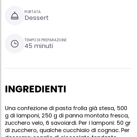
PORTATA
Dessert
TEMPO DI PREPARAZIONE
45 minuti
INGREDIENTI
Una confezione di pasta frolla già stesa, 500
g di lamponi, 250 g di panna montata fresca,
zucchero velo, 6 savoiardi. Per i lamponi: 50 gr
di zucchero, qualche cucchiaio di cognac. Per