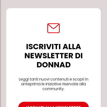
ISCRIVITI ALLA
NEWSLETTER DI
DONNAD
Leggi tanti nuovi contenuti e scopri in
anteprima le iniziative riservate alla
community.