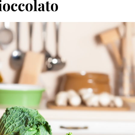
ioccolato