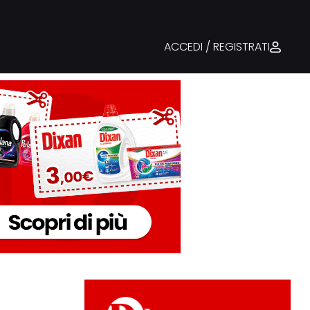
ACCEDI / REGISTRATI