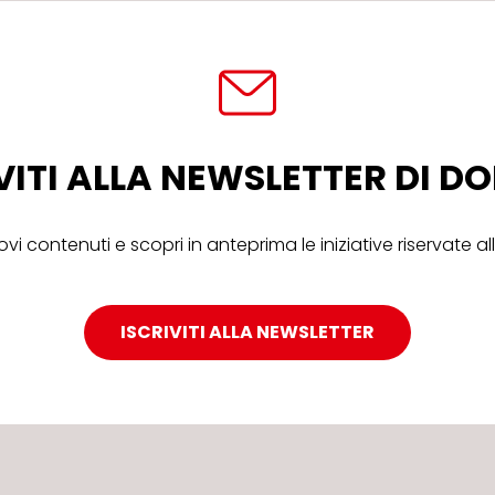
VITI ALLA NEWSLETTER DI 
ovi contenuti e scopri in anteprima le iniziative riservate 
ISCRIVITI ALLA NEWSLETTER