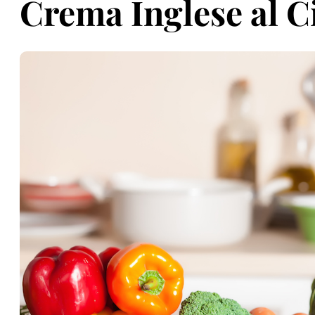
Crema Inglese al C