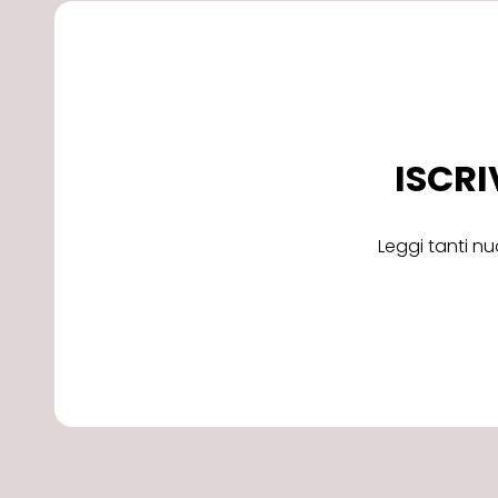
ISCRI
Leggi tanti nu