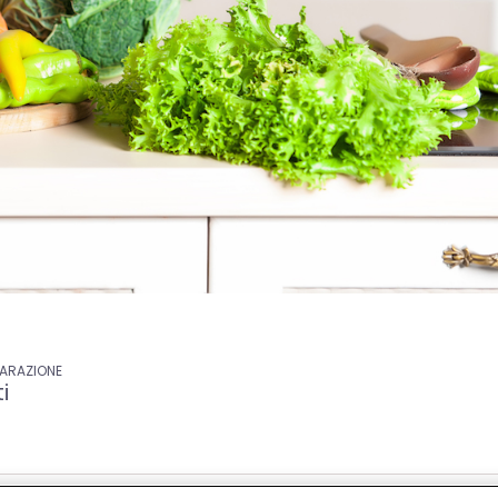
PARAZIONE
i