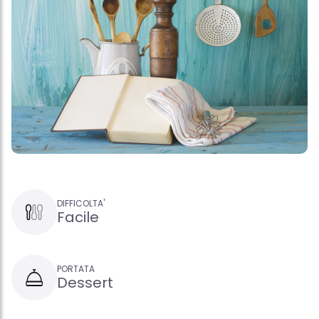
DIFFICOLTA'
Facile
PORTATA
Dessert