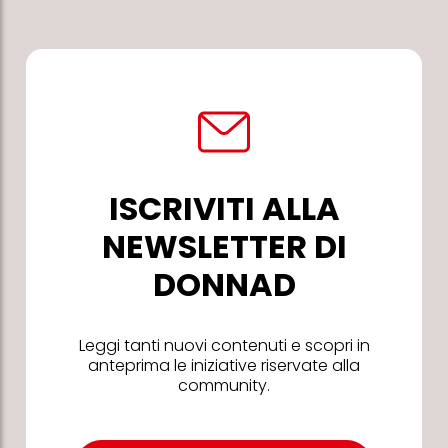
ISCRIVITI ALLA
NEWSLETTER DI
DONNAD
Leggi tanti nuovi contenuti e scopri in
anteprima le iniziative riservate alla
community.