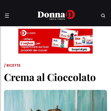
/ RICETTE
Crema al Cioccolato