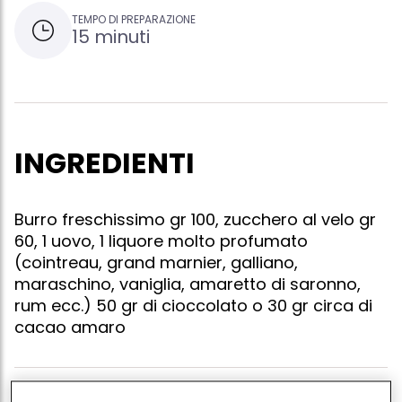
TEMPO DI PREPARAZIONE
15 minuti
INGREDIENTI
Burro freschissimo gr 100, zucchero al velo gr
60, 1 uovo, 1 liquore molto profumato
(cointreau, grand marnier, galliano,
maraschino, vaniglia, amaretto di saronno,
rum ecc.) 50 gr di cioccolato o 30 gr circa di
cacao amaro