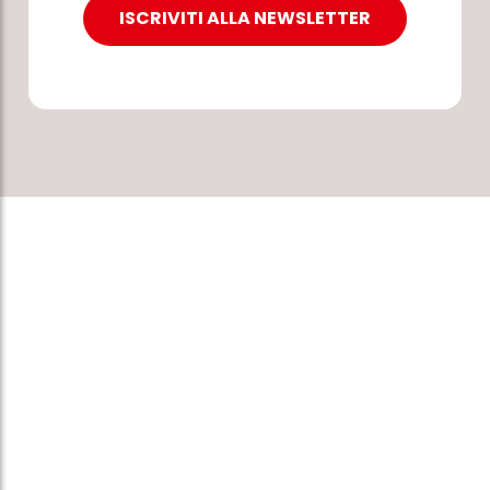
ISCRIVITI ALLA NEWSLETTER