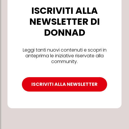
ISCRIVITI ALLA
NEWSLETTER DI
DONNAD
Leggi tanti nuovi contenuti e scopri in
anteprima le iniziative riservate alla
community.
ISCRIVITI ALLA NEWSLETTER