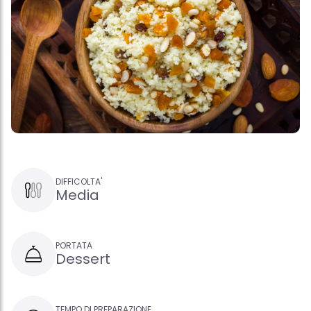
DIFFICOLTA'
Media
PORTATA
Dessert
TEMPO DI PREPARAZIONE