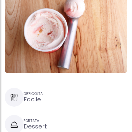
DIFFICOLTA'
Facile
PORTATA
Dessert