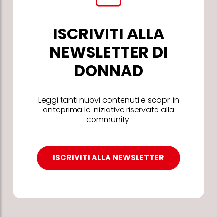
ISCRIVITI ALLA
NEWSLETTER DI
DONNAD
Leggi tanti nuovi contenuti e scopri in
anteprima le iniziative riservate alla
community.
ISCRIVITI ALLA NEWSLETTER