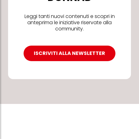
Leggi tanti nuovi contenuti e scopri in
anteprima le iniziative riservate alla
community.
ISCRIVITI ALLA NEWSLETTER