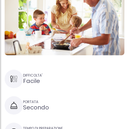
DIFFICOLTA'
Facile
PORTATA
Secondo
TEMPO DI PREPARAZIONE