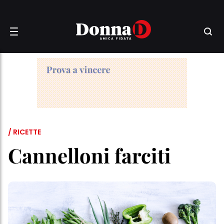
/ RICETTE
Cannelloni farciti