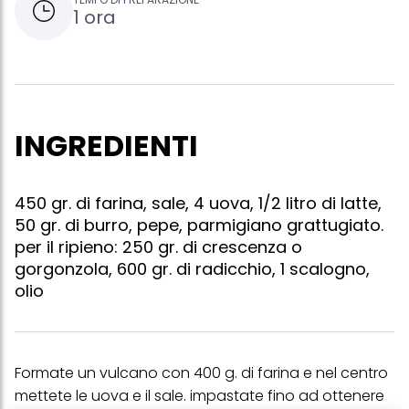
1 ora
INGREDIENTI
450 gr. di farina, sale, 4 uova, 1/2 litro di latte,
50 gr. di burro, pepe, parmigiano grattugiato.
per il ripieno: 250 gr. di crescenza o
gorgonzola, 600 gr. di radicchio, 1 scalogno,
olio
Formate un vulcano con 400 g. di farina e nel centro
mettete le uova e il sale. impastate fino ad ottenere