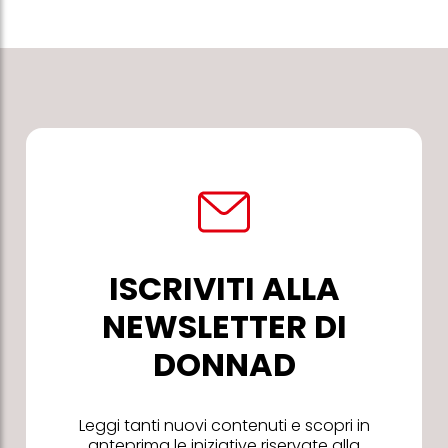
ISCRIVITI ALLA
NEWSLETTER DI
DONNAD
Leggi tanti nuovi contenuti e scopri in
anteprima le iniziative riservate alla