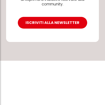
community.
ISCRIVITI ALLA NEWSLETTER