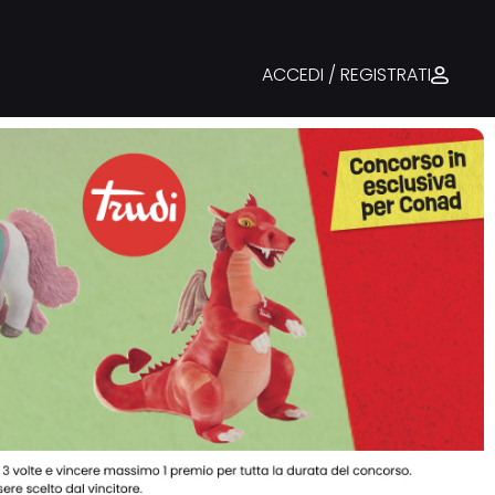
ACCEDI / REGISTRATI