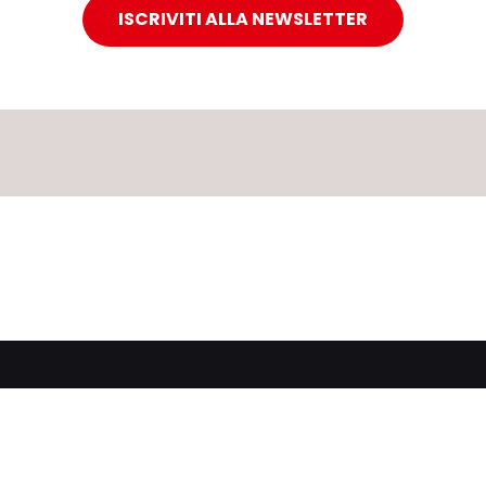
ISCRIVITI ALLA NEWSLETTER