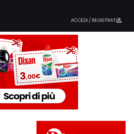
ACCEDI / REGISTRATI