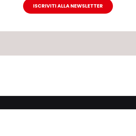
ISCRIVITI ALLA NEWSLETTER