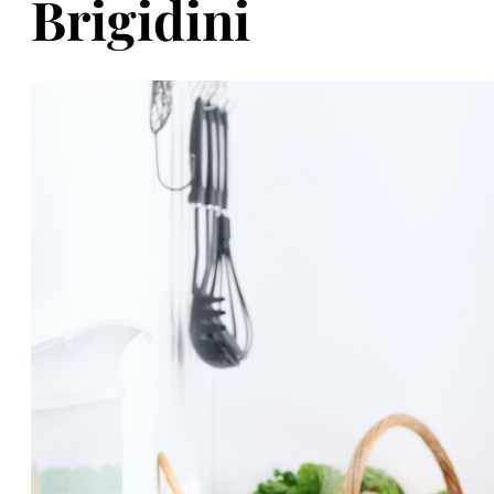
Brigidini