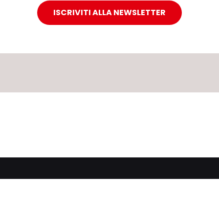
ISCRIVITI ALLA NEWSLETTER