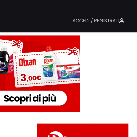
ACCEDI / REGISTRATI