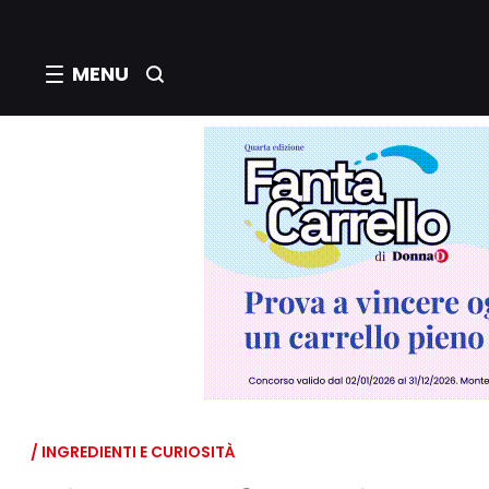
MENU
/ INGREDIENTI E CURIOSITÀ