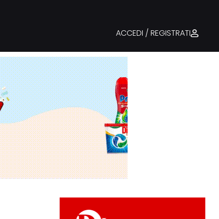
ACCEDI / REGISTRATI