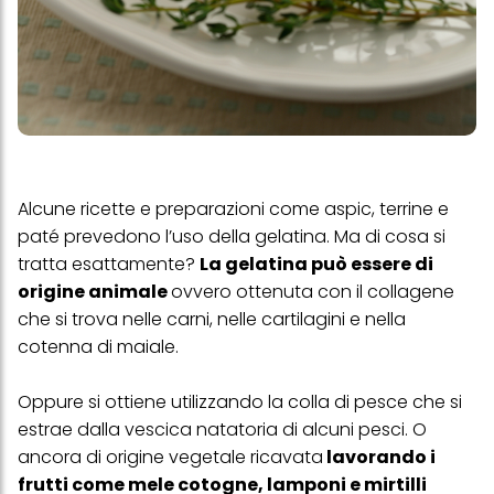
Alcune ricette e preparazioni come aspic, terrine e
paté prevedono l’uso della gelatina. Ma di cosa si
tratta esattamente?
La gelatina può essere di
origine animale
ovvero ottenuta con il collagene
che si trova nelle carni, nelle cartilagini e nella
cotenna di maiale.
Oppure si ottiene utilizzando la colla di pesce che si
estrae dalla vescica natatoria di alcuni pesci. O
ancora di origine vegetale ricavata
lavorando i
frutti come mele cotogne, lamponi e mirtilli