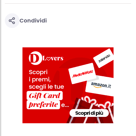
Condividi