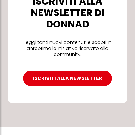
ISCRIVITI ALLA
NEWSLETTER DI
DONNAD
Leggi tanti nuovi contenuti e scopri in
anteprima le iniziative riservate alla
community.
ISCRIVITI ALLA NEWSLETTER