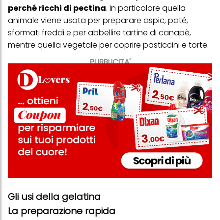
perché ricchi di pectina
. In particolare quella
animale viene usata per preparare aspic, paté,
sformati freddi e per abbellire tartine di canapè,
mentre quella vegetale per coprire pasticcini e torte.
PUBBLICITA'
Gli usi della gelatina
La preparazione rapida