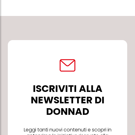
ISCRIVITI ALLA
NEWSLETTER DI
DONNAD
Leggi tanti nuovi contenuti e scopri in