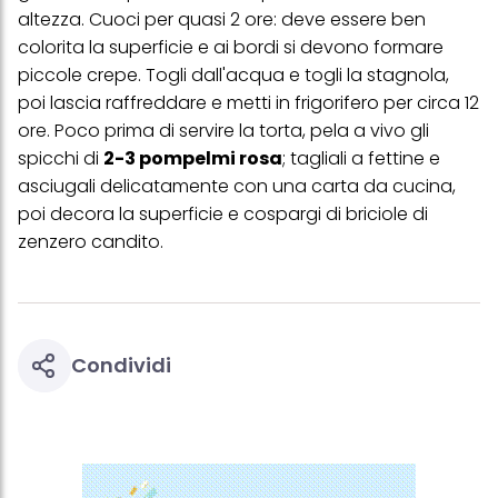
altezza. Cuoci per quasi 2 ore: deve essere ben
colorita la superficie e ai bordi si devono formare
piccole crepe. Togli dall'acqua e togli la stagnola,
poi lascia raffreddare e metti in frigorifero per circa 12
ore. Poco prima di servire la torta, pela a vivo gli
spicchi di
2-3 pompelmi rosa
; tagliali a fettine e
asciugali delicatamente con una carta da cucina,
poi decora la superficie e cospargi di briciole di
zenzero candito.
Condividi