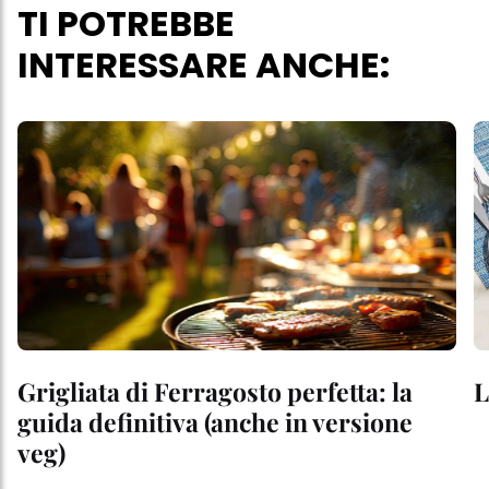
TI POTREBBE
INTERESSARE ANCHE:
Grigliata di Ferragosto perfetta: la
L
guida definitiva (anche in versione
veg)