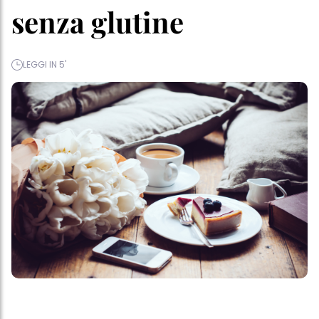
senza glutine
LEGGI IN 5'