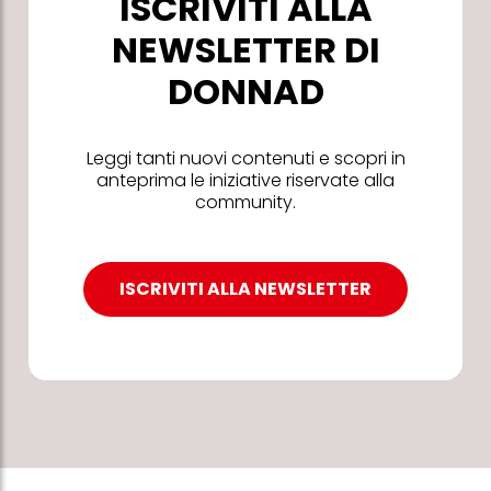
ISCRIVITI ALLA
NEWSLETTER DI
DONNAD
Leggi tanti nuovi contenuti e scopri in
anteprima le iniziative riservate alla
community.
ISCRIVITI ALLA NEWSLETTER