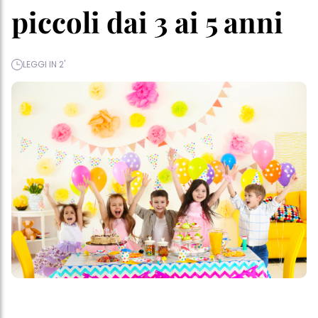
piccoli dai 3 ai 5 anni
LEGGI IN 2'