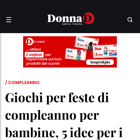
/ COMPLEANNO
Giochi per feste di
compleanno per
bambine, 5 idee per i