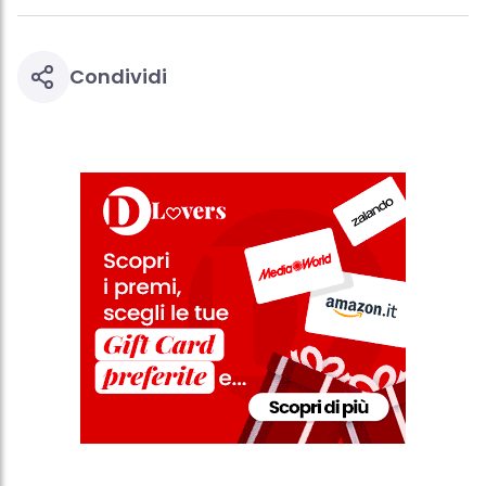
Condividi