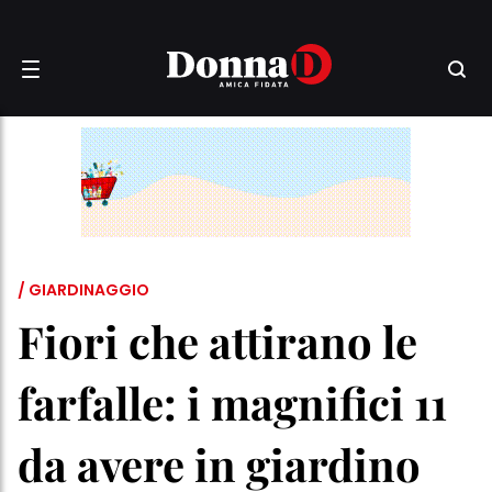
/ GIARDINAGGIO
Fiori che attirano le
farfalle: i magnifici 11
da avere in giardino