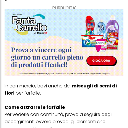
PUBBLICITA'
In commercio, trovi anche dei
miscugli di semi di
fiori
per farfalle.
Come attrarre le farfalle
Per vederle con continuità, prova a seguire degli
accorgimenti ovvero prevedi gli elementi che