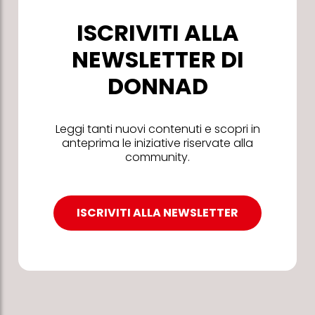
ISCRIVITI ALLA
NEWSLETTER DI
DONNAD
Leggi tanti nuovi contenuti e scopri in
anteprima le iniziative riservate alla
community.
ISCRIVITI ALLA NEWSLETTER