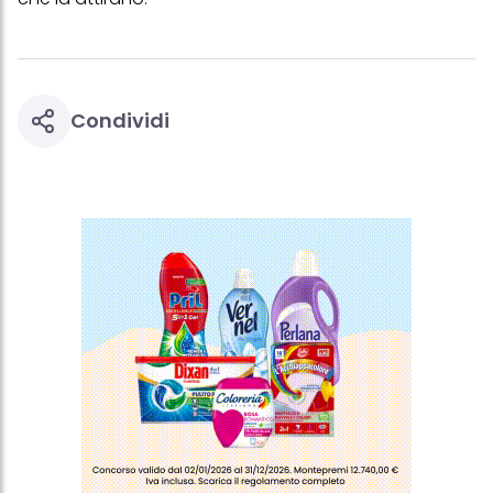
Condividi