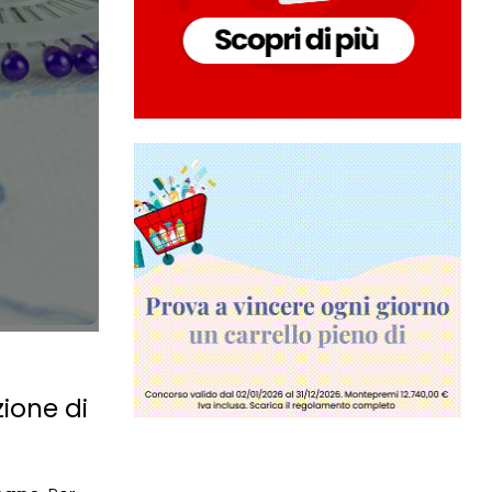
zione di