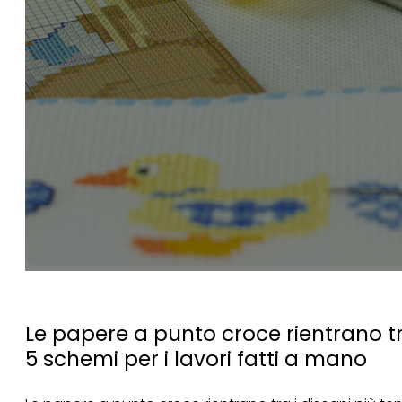
Le papere a punto croce rientrano tra 
5 schemi per i lavori fatti a mano