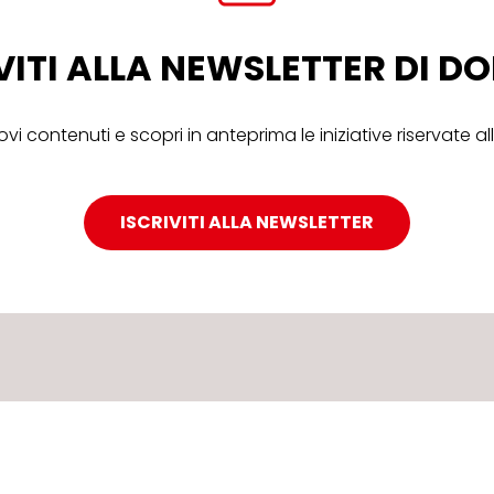
VITI ALLA NEWSLETTER DI 
ovi contenuti e scopri in anteprima le iniziative riservate 
ISCRIVITI ALLA NEWSLETTER