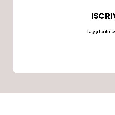
ISCRI
Leggi tanti nu