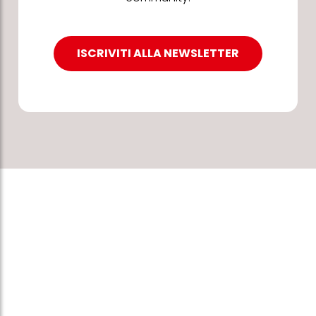
ISCRIVITI ALLA NEWSLETTER