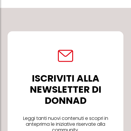
ISCRIVITI ALLA
NEWSLETTER DI
DONNAD
Leggi tanti nuovi contenuti e scopri in
anteprima le iniziative riservate alla
community.