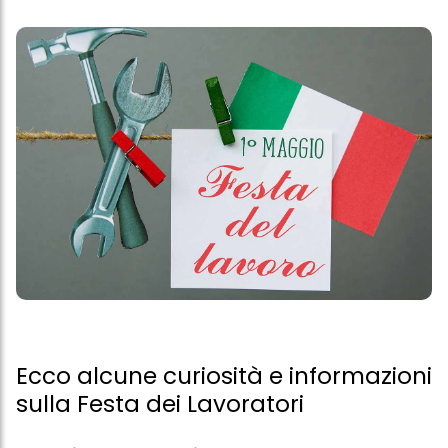
Ecco alcune curiosità e informazioni
sulla Festa dei Lavoratori