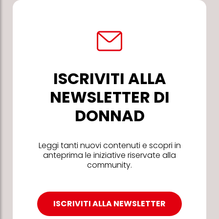
ISCRIVITI ALLA
NEWSLETTER DI
DONNAD
Leggi tanti nuovi contenuti e scopri in
anteprima le iniziative riservate alla
community.
ISCRIVITI ALLA NEWSLETTER