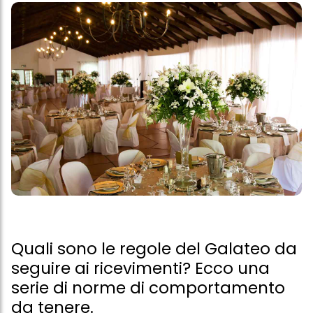
Quali sono le regole del Galateo da
seguire ai ricevimenti? Ecco una
serie di norme di comportamento
da tenere.