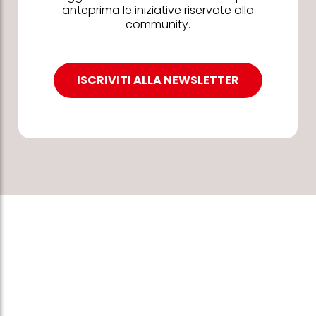
anteprima le iniziative riservate alla
community.
ISCRIVITI ALLA NEWSLETTER