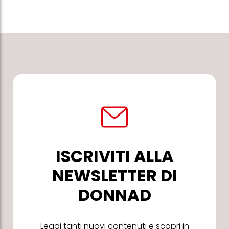
ISCRIVITI ALLA
NEWSLETTER DI
DONNAD
Leggi tanti nuovi contenuti e scopri in