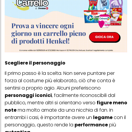
Scegliere il personaggio
Il primo passo è la scelta. Non serve puntare per
forza al costume più elaborato, ciò che conta è
sentirsi a proprio agio. Alcuni preferiscono
personaggi iconici
, facilmente riconoscibili dal
pubblico, mentre altri si orientano verso
figure meno
note
ma molto amate da una nicchia di fan. In
entrambi i casi, è importante avere un
legame
con il
personaggio, questo rende la
performance
più