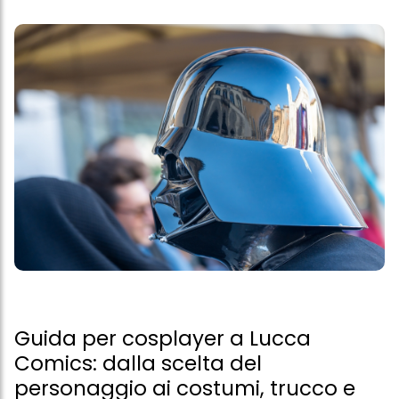
Guida per cosplayer a Lucca
Comics: dalla scelta del
personaggio ai costumi, trucco e