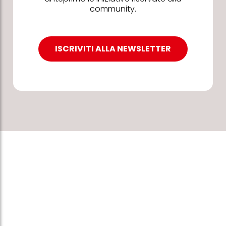
community.
ISCRIVITI ALLA NEWSLETTER