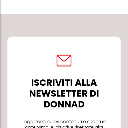
ISCRIVITI ALLA
NEWSLETTER DI
DONNAD
Leggi tanti nuovi contenuti e scopri in
anteprima le iniziative riservate alla