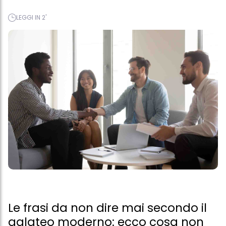
LEGGI IN 2'
Le frasi da non dire mai secondo il
galateo moderno: ecco cosa non