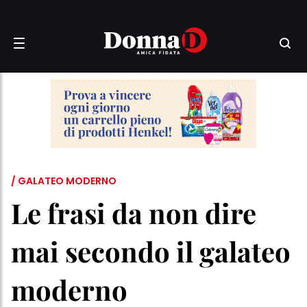
/ GALATEO MODERNO
Le frasi da non dire
mai secondo il galateo
moderno