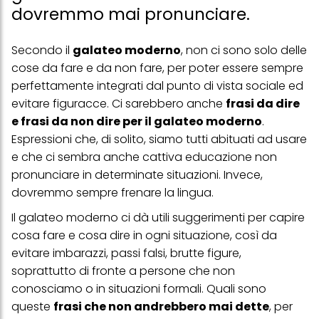
dovremmo mai pronunciare.
Secondo il
galateo moderno
, non ci sono solo delle
cose da fare e da non fare, per poter essere sempre
perfettamente integrati dal punto di vista sociale ed
evitare figuracce. Ci sarebbero anche
frasi da dire
e frasi da non dire per il galateo moderno
.
Espressioni che, di solito, siamo tutti abituati ad usare
e che ci sembra anche cattiva educazione non
pronunciare in determinate situazioni. Invece,
dovremmo sempre frenare la lingua.
Il galateo moderno ci dà utili suggerimenti per capire
cosa fare e cosa dire in ogni situazione, così da
evitare imbarazzi, passi falsi, brutte figure,
soprattutto di fronte a persone che non
conosciamo o in situazioni formali. Quali sono
queste
frasi che non andrebbero mai dette
, per