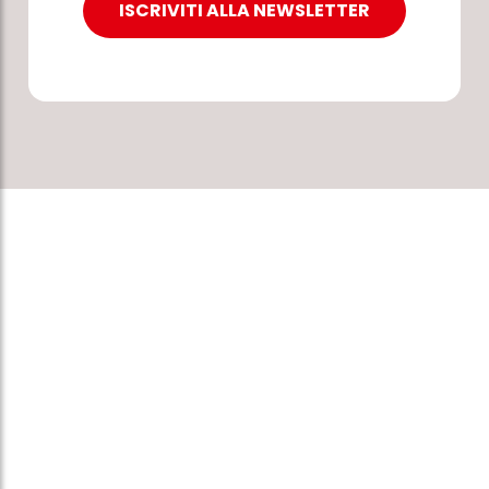
ISCRIVITI ALLA NEWSLETTER