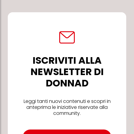
ISCRIVITI ALLA
NEWSLETTER DI
DONNAD
Leggi tanti nuovi contenuti e scopri in
anteprima le iniziative riservate alla
community.