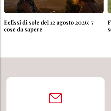
Eclissi di sole del 12 agosto 2026: 7
F
cose da sapere
s