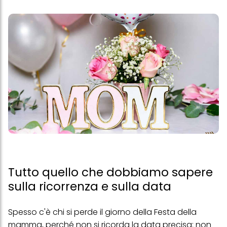
Tutto quello che dobbiamo sapere
sulla ricorrenza e sulla data
Spesso c'è chi si perde il giorno della Festa della
mamma, perché non si ricorda la data precisa: non