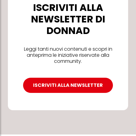
ISCRIVITI ALLA
NEWSLETTER DI
DONNAD
Leggi tanti nuovi contenuti e scopri in
anteprima le iniziative riservate alla
community.
ISCRIVITI ALLA NEWSLETTER