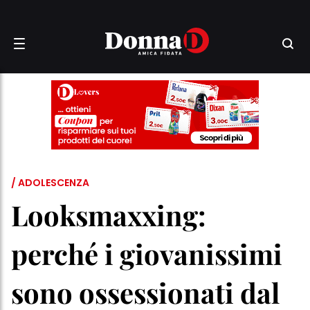
/ ADOLESCENZA
Looksmaxxing:
perché i giovanissimi
sono ossessionati dal