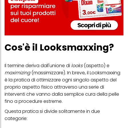
Cos'è il Looksmaxxing?
Il termine deriva dall'unione di
looks
(aspetto) e
maximizing
(massimizzare). In breve, il Looksmaxxing
è la pratica di ottimizzare ogni singolo aspetto del
proprio aspetto fisico attraverso una serie di
interventi che vanno dalla semplice cura della pelle
fino a procedure estreme.
Questa pratica si divide solitamente in due
categorie: