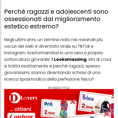
Perché ragazzi e adolescenti sono
ossessionati dal miglioramento
estetico estremo?
Negli ultimi anni, un termine nato nei meandri più
oscuri del web è diventato virale su TikTok e
Instagram, trasformandosi in una vera e propria
sottocultura giovanile: il
Looksmaxxing
. Ma di cosa
si tratta esattamente e perché ragazzi, spesso
giovanissimi, stanno diventando schiavi di una
ricerca spasmodica della perfezione fisica?
PUBBLICITA'