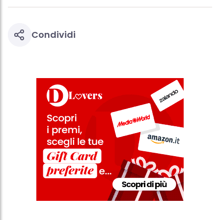
Condividi