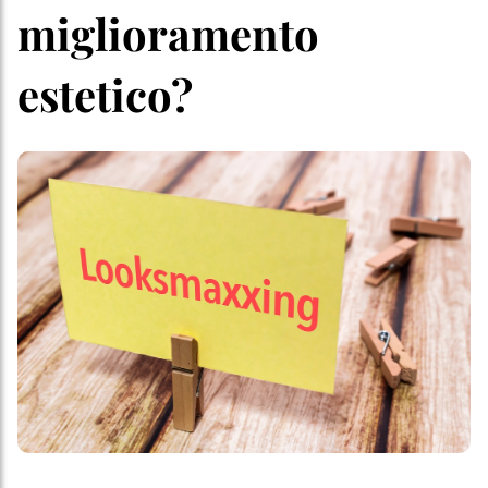
miglioramento
estetico?