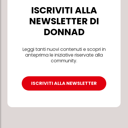
ISCRIVITI ALLA
NEWSLETTER DI
DONNAD
Leggi tanti nuovi contenuti e scopri in
anteprima le iniziative riservate alla
community.
ISCRIVITI ALLA NEWSLETTER