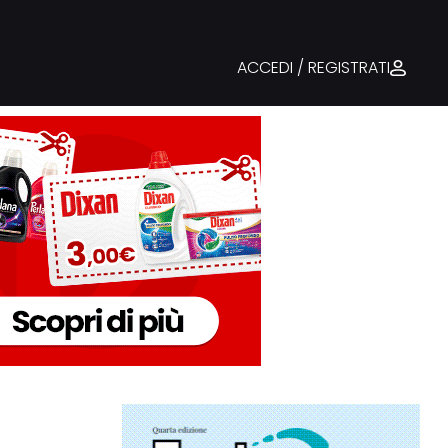
ACCEDI / REGISTRATI