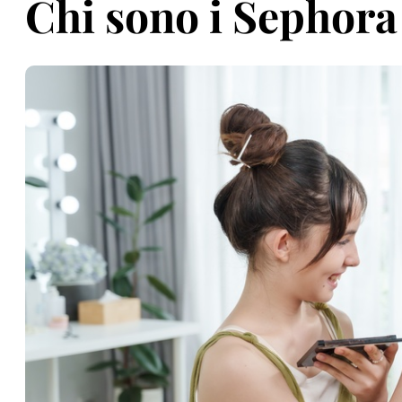
Chi sono i Sephora