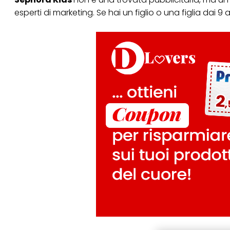
esperti di marketing. Se hai un figlio o una figlia dai 