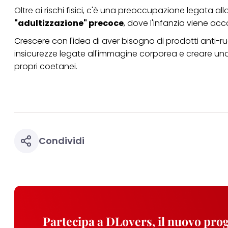
Oltre ai rischi fisici, c'è una preoccupazione legata a
"adultizzazione" precoce
, dove l'infanzia viene acc
Crescere con l'idea di aver bisogno di prodotti anti
insicurezze legate all'immagine corporea e creare una
propri coetanei.
Condividi
Partecipa a DLovers, il nuovo pr