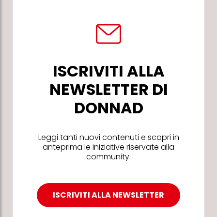
ISCRIVITI ALLA
NEWSLETTER DI
DONNAD
Leggi tanti nuovi contenuti e scopri in
anteprima le iniziative riservate alla
community.
ISCRIVITI ALLA NEWSLETTER