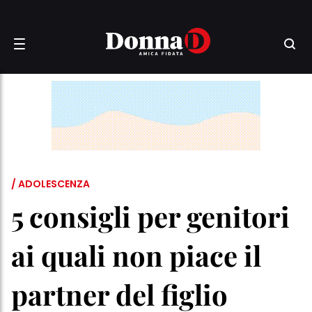
/ ADOLESCENZA
5 consigli per genitori
ai quali non piace il
partner del figlio