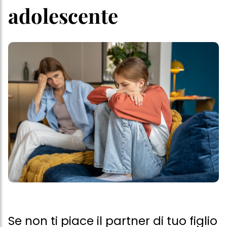
adolescente
Se non ti piace il partner di tuo figlio