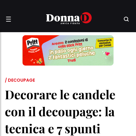
/ DECOUPAGE
Decorare le candele
con il decoupage: la
tecnica e 7 spunti