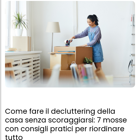
Come fare il decluttering della
casa senza scoraggiarsi: 7 mosse
con consigli pratici per riordinare
tutto