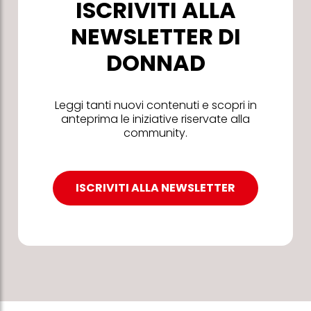
ISCRIVITI ALLA
NEWSLETTER DI
DONNAD
Leggi tanti nuovi contenuti e scopri in
anteprima le iniziative riservate alla
community.
ISCRIVITI ALLA NEWSLETTER