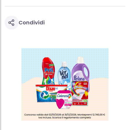
Condividi