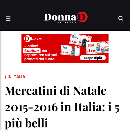
/ IN ITALIA
Mercatini di Natale
2015-2016 in Italia: i 5
più belli