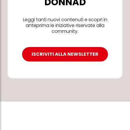
DONNAD
Leggi tanti nuovi contenuti e scopri in
anteprima le iniziative riservate alla
community.
ISCRIVITI ALLA NEWSLETTER