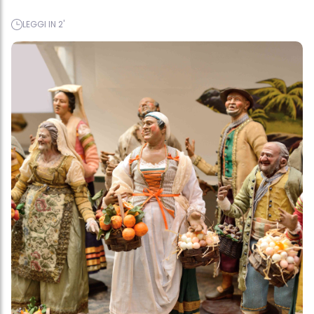
LEGGI IN 2'