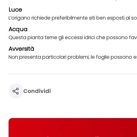
Luce
L’origano richiede preferibilmente siti ben esposti al so
Acqua
Questa pianta teme gli eccessi idrici che possono fav
Avversità
Non presenta particolari problemi, le foglie possono e
Condividi