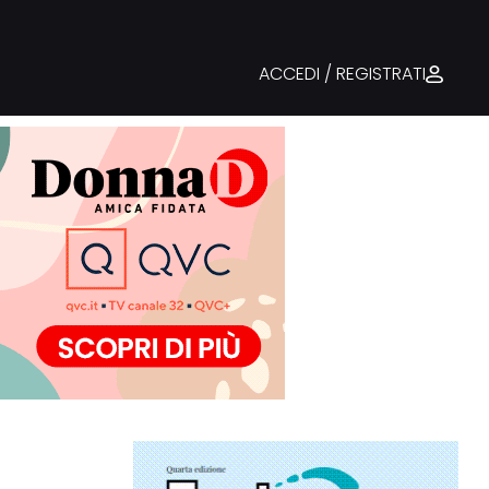
ACCEDI / REGISTRATI