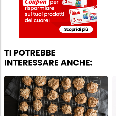
TI POTREBBE
INTERESSARE ANCHE: