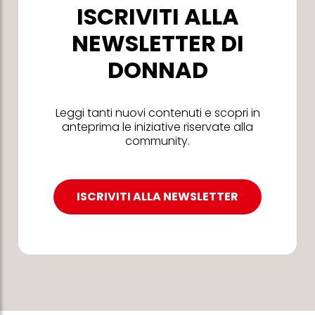
ISCRIVITI ALLA
NEWSLETTER DI
DONNAD
Leggi tanti nuovi contenuti e scopri in
anteprima le iniziative riservate alla
community.
ISCRIVITI ALLA NEWSLETTER