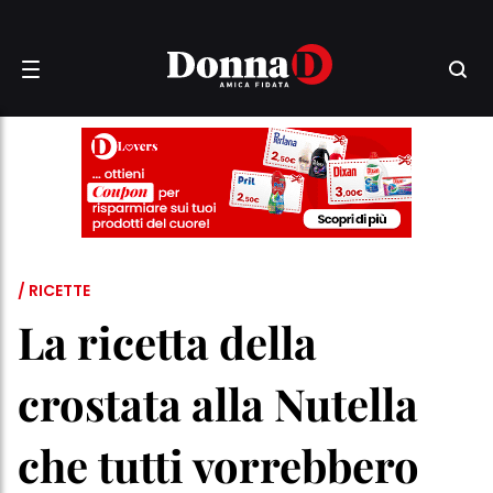
/ RICETTE
La ricetta della
crostata alla Nutella
che tutti vorrebbero