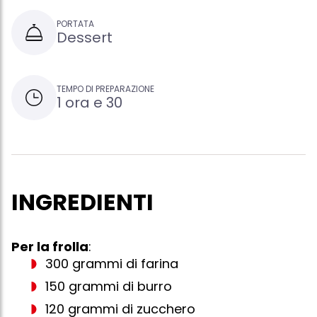
PORTATA
Dessert
TEMPO DI PREPARAZIONE
1 ora e 30
INGREDIENTI
Per la frolla
:
300 grammi di farina
150 grammi di burro
120 grammi di zucchero