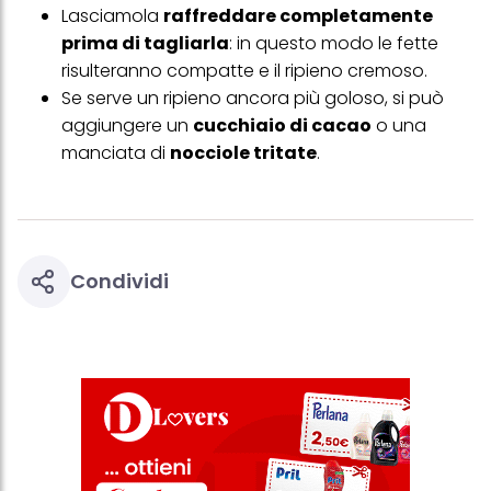
Lasciamola
raffreddare completamente
prima di tagliarla
: in questo modo le fette
risulteranno compatte e il ripieno cremoso.
Se serve un ripieno ancora più goloso, si può
aggiungere un
cucchiaio di cacao
o una
manciata di
nocciole tritate
.
Condividi