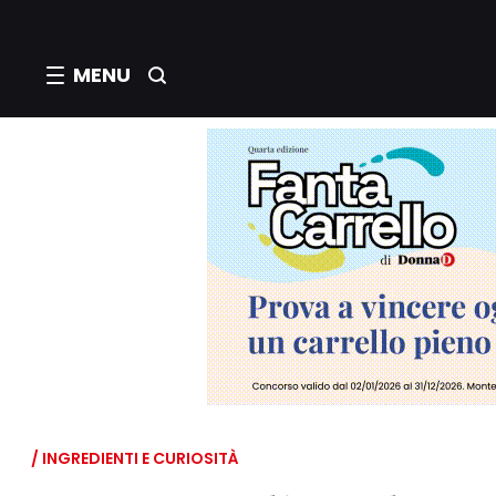
MENU
/ INGREDIENTI E CURIOSITÀ