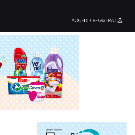
ACCEDI / REGISTRATI