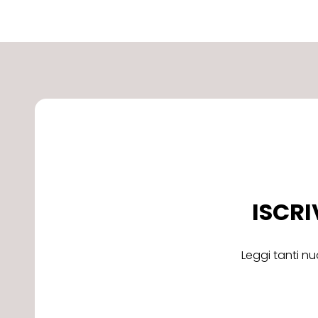
ISCRI
Leggi tanti nu