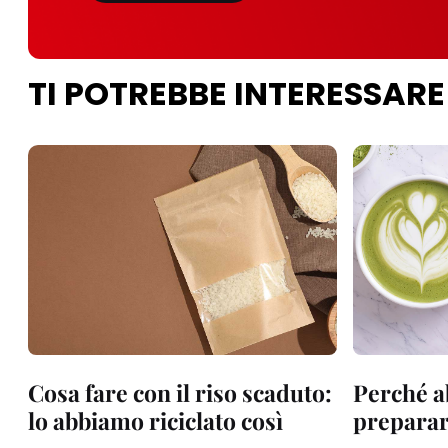
TI POTREBBE INTERESSARE
Cosa fare con il riso scaduto:
Perché a
lo abbiamo riciclato così
preparare