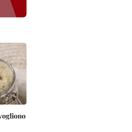
 vogliono