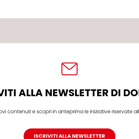
VITI ALLA NEWSLETTER DI 
ovi contenuti e scopri in anteprima le iniziative riservate 
ISCRIVITI ALLA NEWSLETTER