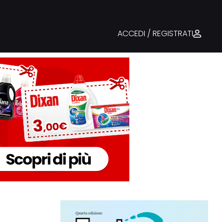
ACCEDI / REGISTRATI