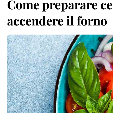
Come preparare cen
accendere il forno