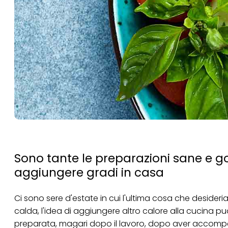
Sono tante le preparazioni sane e go
aggiungere gradi in casa
Ci sono sere d'estate in cui l'ultima cosa che desideri
calda, l'idea di aggiungere altro calore alla cucina
preparata, magari dopo il lavoro, dopo aver accompagn