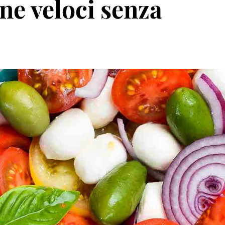
e veloci senza