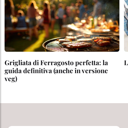
Grigliata di Ferragosto perfetta: la
L
guida definitiva (anche in versione
veg)