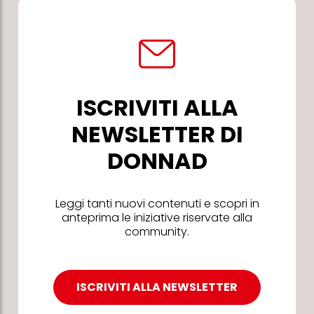
ISCRIVITI ALLA
NEWSLETTER DI
DONNAD
Leggi tanti nuovi contenuti e scopri in
anteprima le iniziative riservate alla
community.
ISCRIVITI ALLA NEWSLETTER