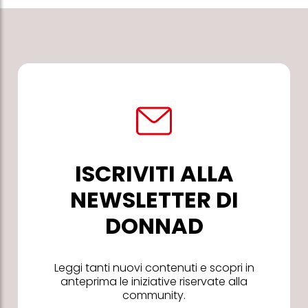
ISCRIVITI ALLA
NEWSLETTER DI
DONNAD
Leggi tanti nuovi contenuti e scopri in
anteprima le iniziative riservate alla
community.