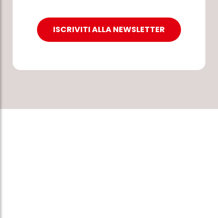
ISCRIVITI ALLA NEWSLETTER