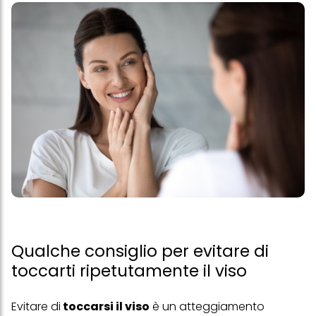
Qualche consiglio per evitare di
toccarti ripetutamente il viso
Evitare di
toccarsi il viso
è un atteggiamento