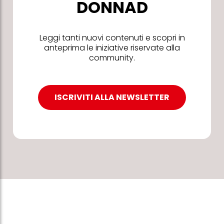
DONNAD
Leggi tanti nuovi contenuti e scopri in
anteprima le iniziative riservate alla
community.
ISCRIVITI ALLA NEWSLETTER