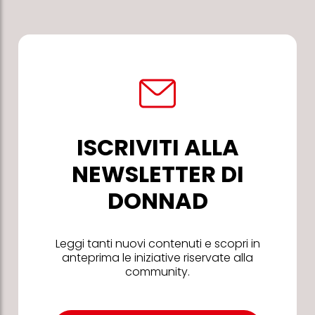
ISCRIVITI ALLA
NEWSLETTER DI
DONNAD
Leggi tanti nuovi contenuti e scopri in
anteprima le iniziative riservate alla
community.