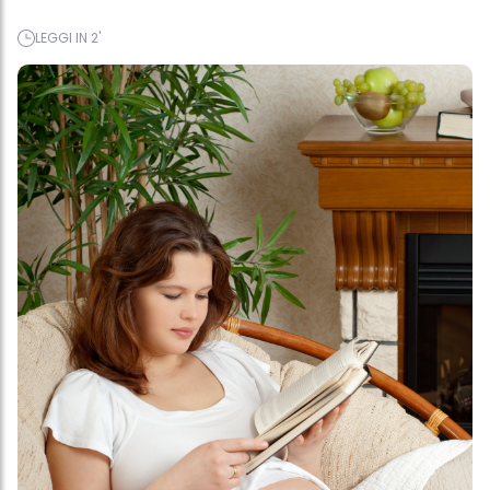
LEGGI IN 2'