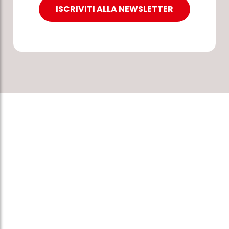
ISCRIVITI ALLA NEWSLETTER