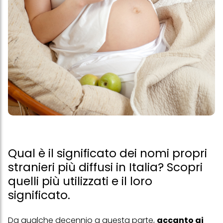
Qual è il significato dei nomi propri
stranieri più diffusi in Italia? Scopri
quelli più utilizzati e il loro
significato.
Da qualche decennio a questa parte,
accanto ai