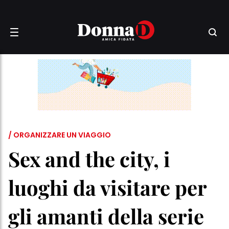
/ ORGANIZZARE UN VIAGGIO
Sex and the city, i
luoghi da visitare per
gli amanti della serie