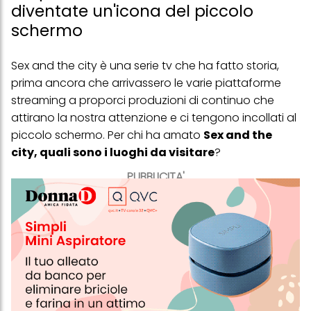
diventate un'icona del piccolo
schermo
Sex and the city è una serie tv che ha fatto storia,
prima ancora che arrivassero le varie piattaforme
streaming a proporci produzioni di continuo che
attirano la nostra attenzione e ci tengono incollati al
piccolo schermo. Per chi ha amato
Sex and the
city, quali sono i luoghi da visitare
?
PUBBLICITA'