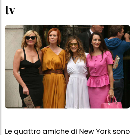
tv
Le quattro amiche di New York sono