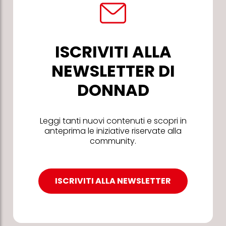
ISCRIVITI ALLA
NEWSLETTER DI
DONNAD
Leggi tanti nuovi contenuti e scopri in
anteprima le iniziative riservate alla
community.
ISCRIVITI ALLA NEWSLETTER