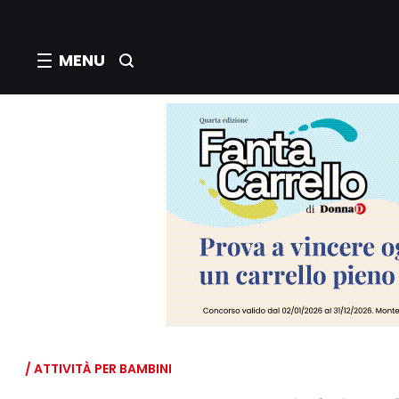
MENU
/ ATTIVITÀ PER BAMBINI