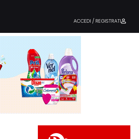
ACCEDI / REGISTRATI