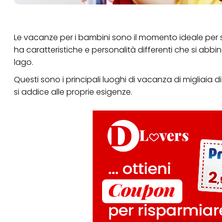
Le vacanze per i bambini sono il momento ideale per sc
ha caratteristiche e personalità differenti che si ab
lago.
Questi sono i principali luoghi di vacanza di migliaia 
si addice alle proprie esigenze.