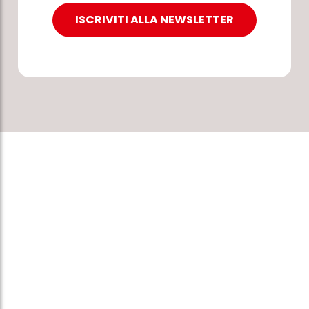
ISCRIVITI ALLA NEWSLETTER