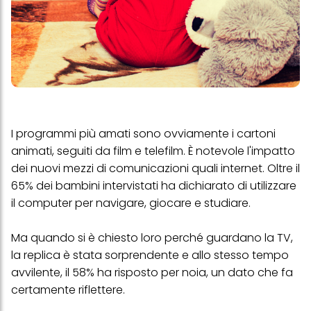
I programmi più amati sono ovviamente i cartoni
animati, seguiti da film e telefilm. È notevole l'impatto
dei nuovi mezzi di comunicazioni quali internet. Oltre il
65% dei bambini intervistati ha dichiarato di utilizzare
il computer per navigare, giocare e studiare.
Ma quando si è chiesto loro perché guardano la TV,
la replica è stata sorprendente e allo stesso tempo
avvilente, il 58% ha risposto per noia, un dato che fa
certamente riflettere.