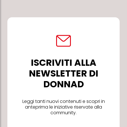
ISCRIVITI ALLA
NEWSLETTER DI
DONNAD
Leggi tanti nuovi contenuti e scopri in
anteprima le iniziative riservate alla
community.