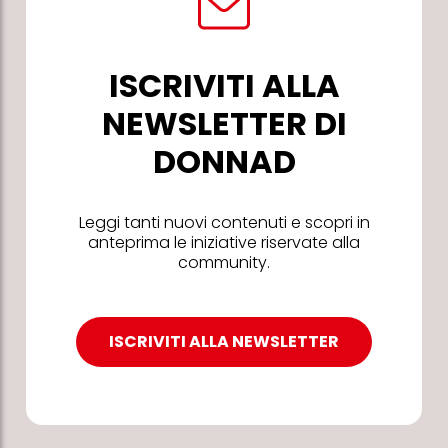
ISCRIVITI ALLA
NEWSLETTER DI
DONNAD
Leggi tanti nuovi contenuti e scopri in
anteprima le iniziative riservate alla
community.
ISCRIVITI ALLA NEWSLETTER