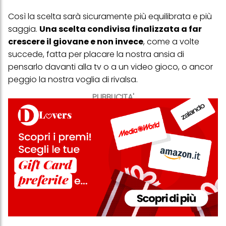
Così la scelta sarà sicuramente più equilibrata e più
saggia.
Una scelta condivisa finalizzata a far
crescere il giovane e non invece
, come a volte
succede, fatta per placare la nostra ansia di
pensarlo davanti alla tv o a un video gioco, o ancor
peggio la nostra voglia di rivalsa.
PUBBLICITA'