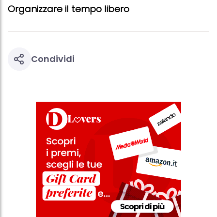
Organizzare il tempo libero
Condividi