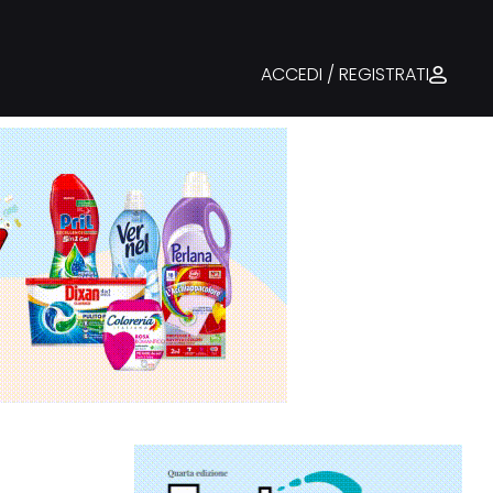
ACCEDI / REGISTRATI