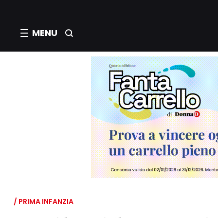
MENU
/ PRIMA INFANZIA