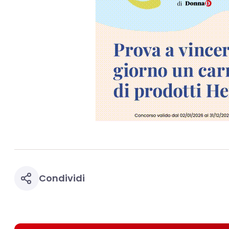
Condividi