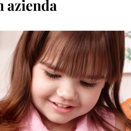
in azienda