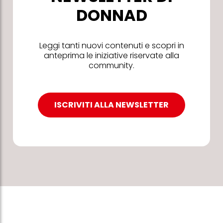
DONNAD
Leggi tanti nuovi contenuti e scopri in
anteprima le iniziative riservate alla
community.
ISCRIVITI ALLA NEWSLETTER