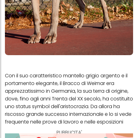
Con il suo caratteristico mantello grigio argento e il
portamento elegante, il Bracco di Weimar era
apprezzatissimo in Germania, la sua terra di origine,
dove, fino agli anni Trenta del XX secolo, ha costituito
uno status symbol dell'aristocrazia. Da allora ha
riscosso grande successo internazionale e lo si vede
frequente nelle prove di lavoro e nelle esposizioni
PUBBLICITA'