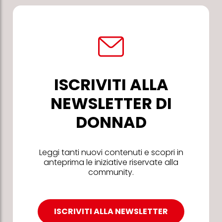
ISCRIVITI ALLA
NEWSLETTER DI
DONNAD
Leggi tanti nuovi contenuti e scopri in
anteprima le iniziative riservate alla
community.
ISCRIVITI ALLA NEWSLETTER