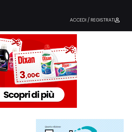
ACCEDI / REGISTRATI