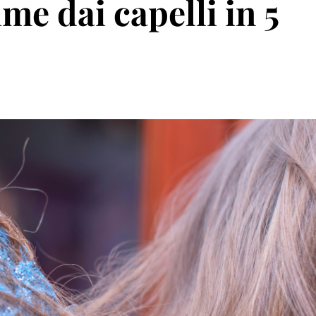
me dai capelli in 5