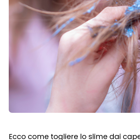
Ecco come togliere lo slime dai capel