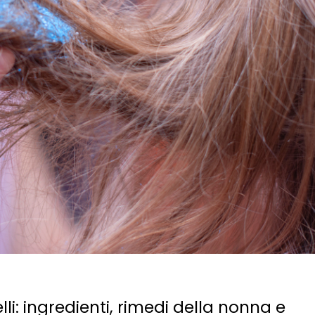
li: ingredienti, rimedi della nonna e