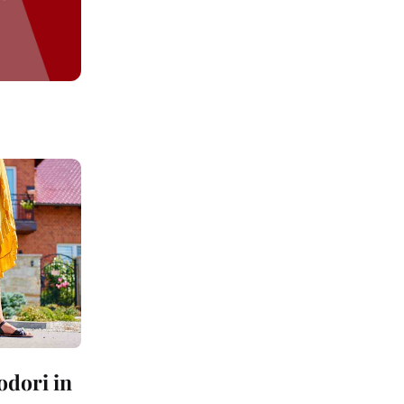
odori in